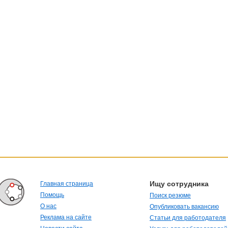
Ищу сотрудника
Главная страница
Помощь
Поиск резюме
О нас
Опубликовать вакансию
Реклама на сайте
Статьи для работодателя