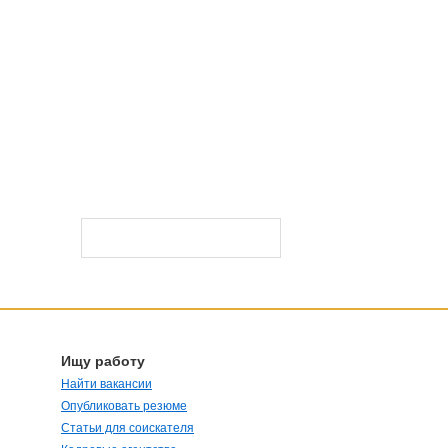
Ищу работу
Найти вакансии
Опубликовать резюме
Статьи для соискателя