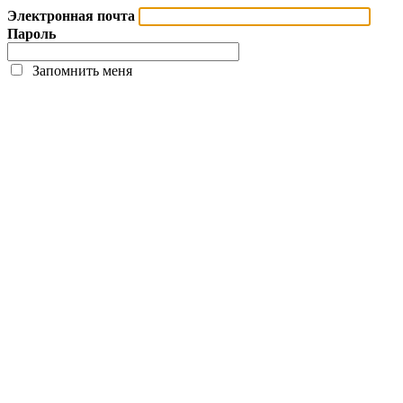
Электронная почта
Пароль
Запомнить меня