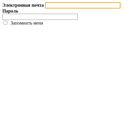
Электронная почта
Пароль
Запомнить меня