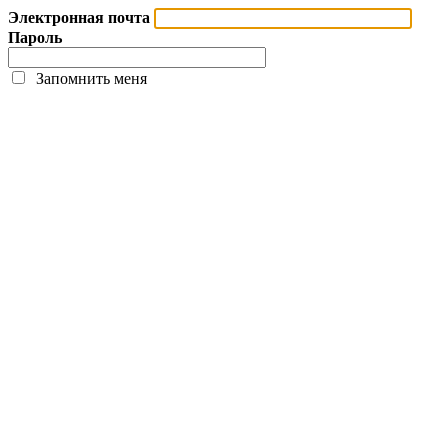
Электронная почта
Пароль
Запомнить меня