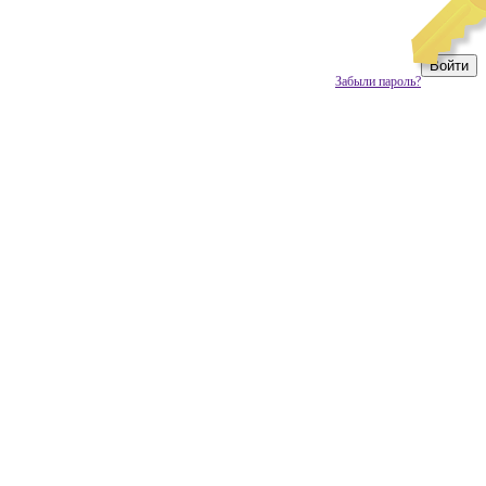
Забыли пароль?