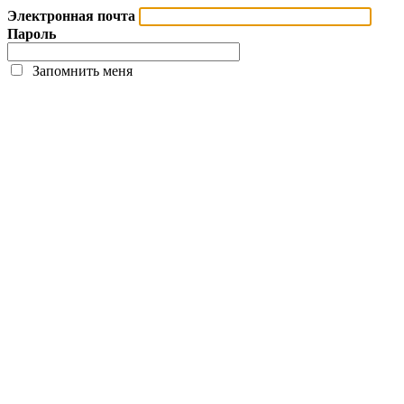
Электронная почта
Пароль
Запомнить меня