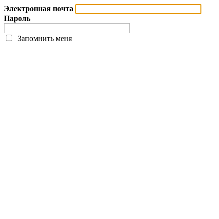
Электронная почта
Пароль
Запомнить меня