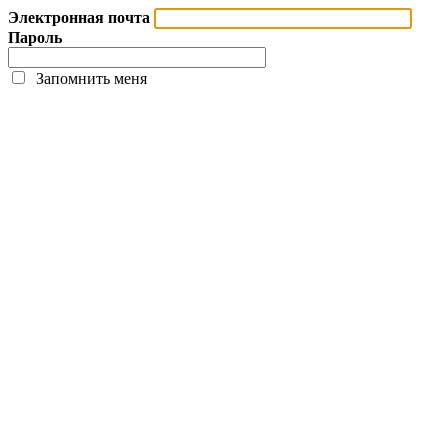
Электронная почта
Пароль
Запомнить меня