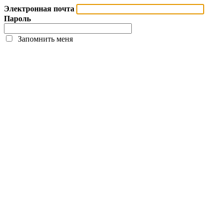
Электронная почта
Пароль
Запомнить меня