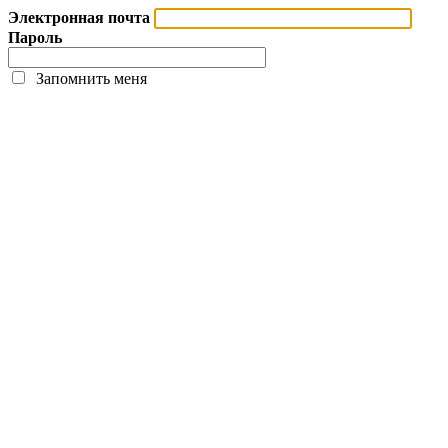
Электронная почта
Пароль
Запомнить меня