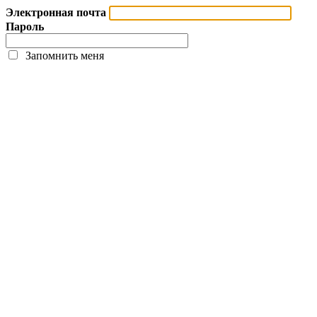
Электронная почта
Пароль
Запомнить меня