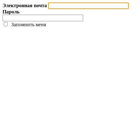
Электронная почта
Пароль
Запомнить меня