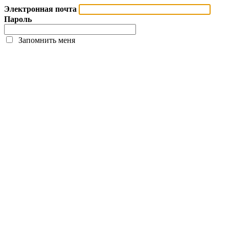
Электронная почта
Пароль
Запомнить меня