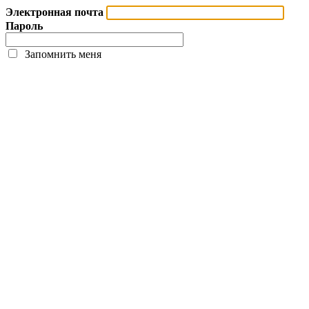
Электронная почта
Пароль
Запомнить меня