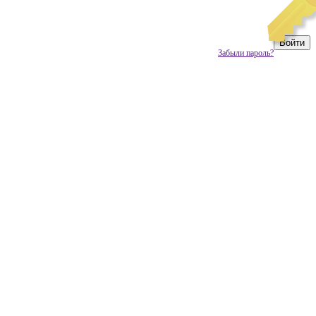
Забыли пароль?