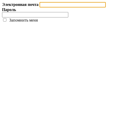
Электронная почта
Пароль
Запомнить меня