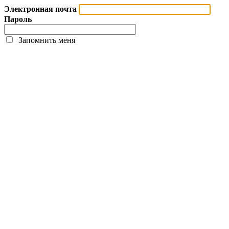
Электронная почта
Пароль
Запомнить меня