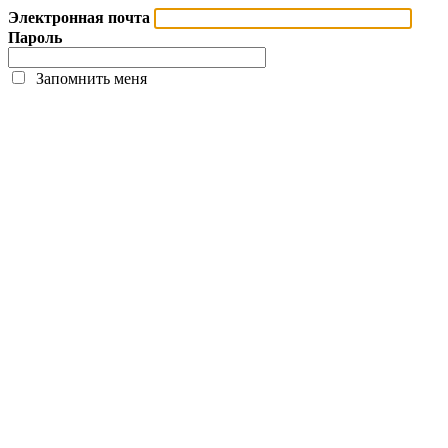
Электронная почта
Пароль
Запомнить меня