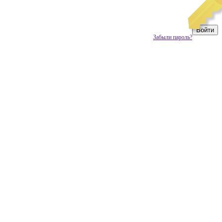
Забыли пароль?