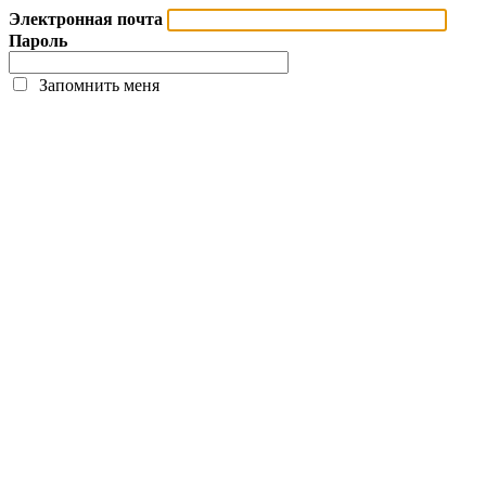
Электронная почта
Пароль
Запомнить меня