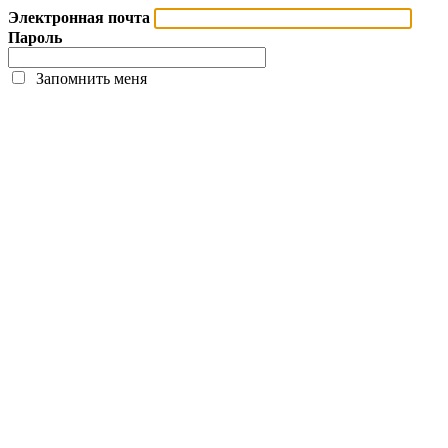
Электронная почта
Пароль
Запомнить меня