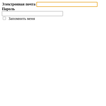
Электронная почта
Пароль
Запомнить меня