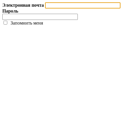
Электронная почта
Пароль
Запомнить меня