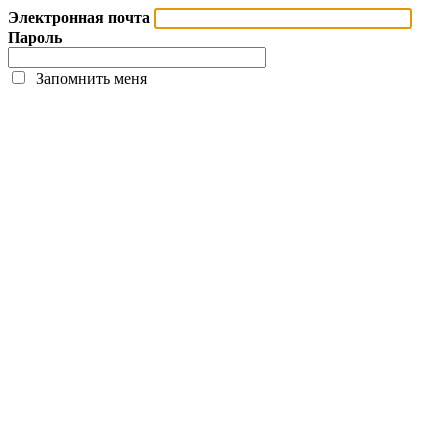
Электронная почта
Пароль
Запомнить меня