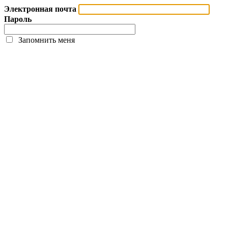
Электронная почта
Пароль
Запомнить меня