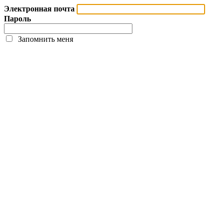
Электронная почта
Пароль
Запомнить меня