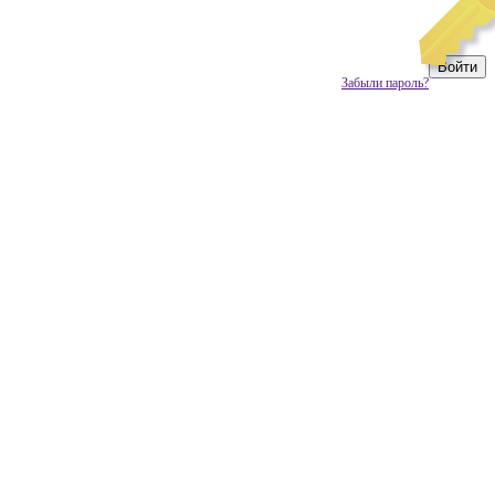
Забыли пароль?