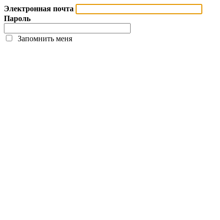
Электронная почта
Пароль
Запомнить меня