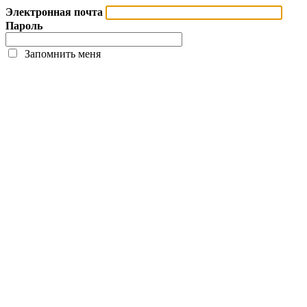
Электронная почта
Пароль
Запомнить меня