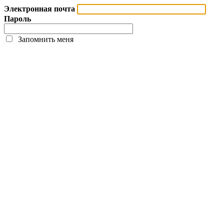
Электронная почта
Пароль
Запомнить меня