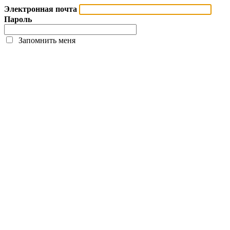
Электронная почта
Пароль
Запомнить меня