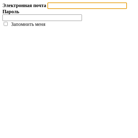
Электронная почта
Пароль
Запомнить меня