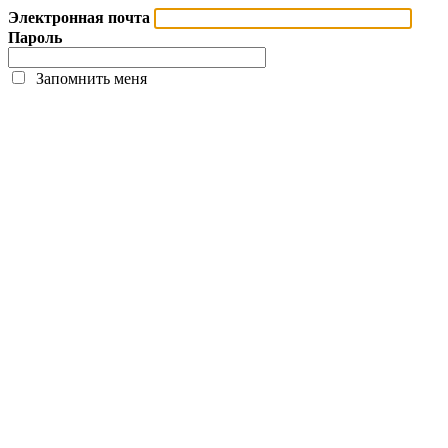
Электронная почта
Пароль
Запомнить меня