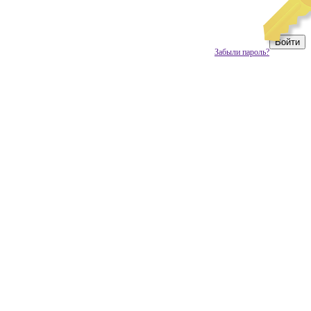
Забыли пароль?