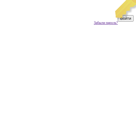
Забыли пароль?