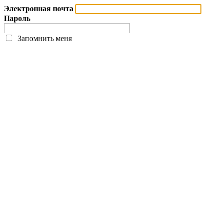
Электронная почта
Пароль
Запомнить меня