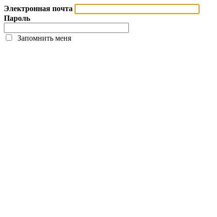
Электронная почта
Пароль
Запомнить меня