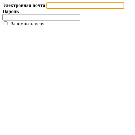
Электронная почта
Пароль
Запомнить меня