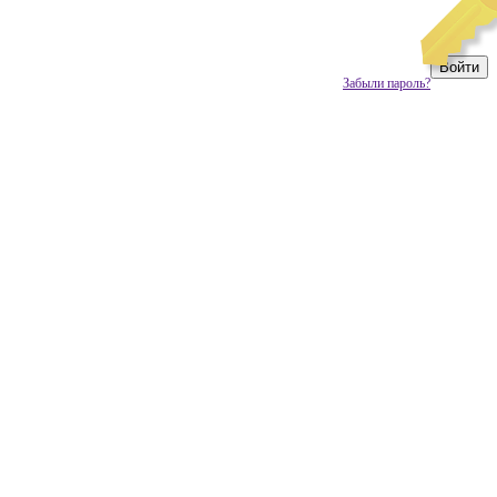
Забыли пароль?