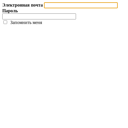
Электронная почта
Пароль
Запомнить меня