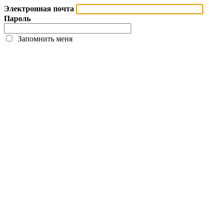
Электронная почта
Пароль
Запомнить меня