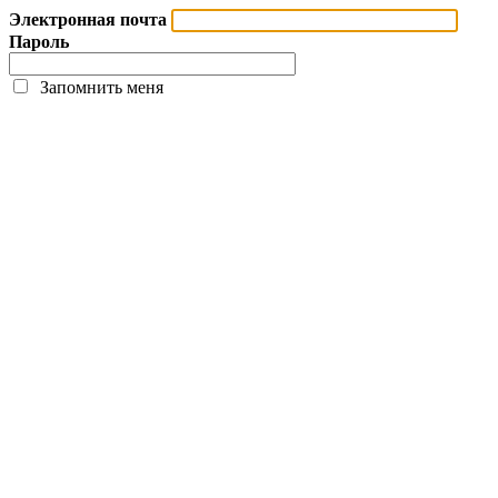
Электронная почта
Пароль
Запомнить меня