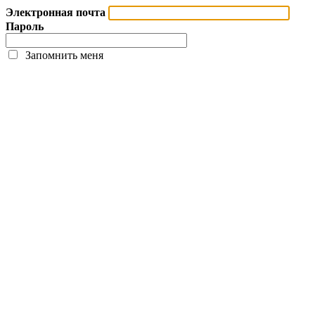
Электронная почта
Пароль
Запомнить меня