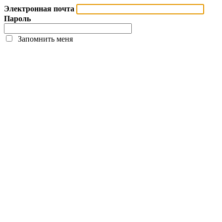
Электронная почта
Пароль
Запомнить меня