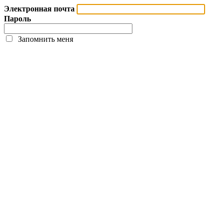
Электронная почта
Пароль
Запомнить меня