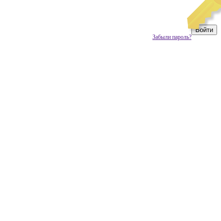
Забыли пароль?