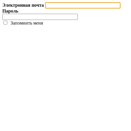
Электронная почта
Пароль
Запомнить меня