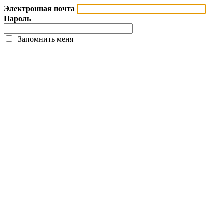
Электронная почта
Пароль
Запомнить меня