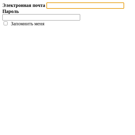
Электронная почта
Пароль
Запомнить меня