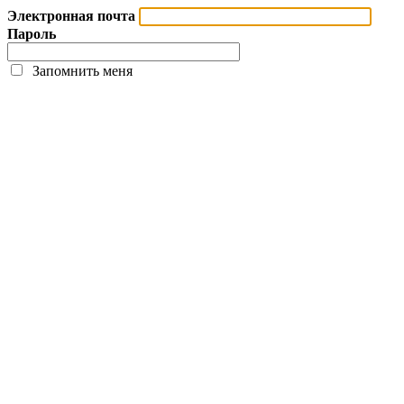
Электронная почта
Пароль
Запомнить меня