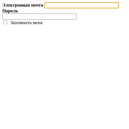
Электронная почта
Пароль
Запомнить меня