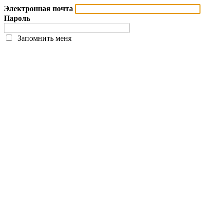
Электронная почта
Пароль
Запомнить меня