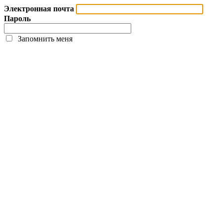
Электронная почта
Пароль
Запомнить меня