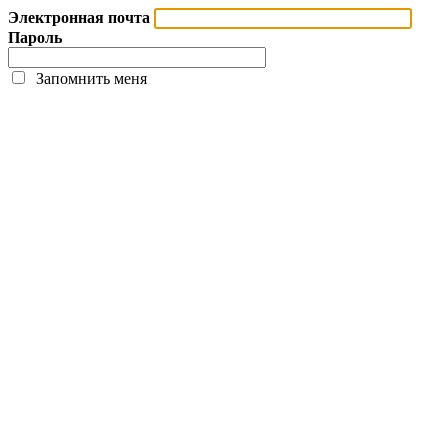
Электронная почта
Пароль
Запомнить меня