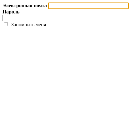
Электронная почта
Пароль
Запомнить меня