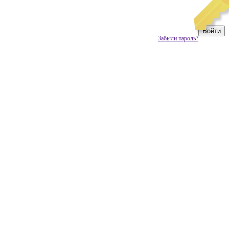
Забыли пароль?