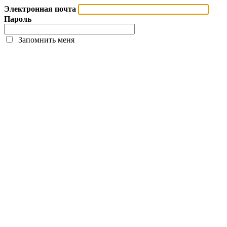
Электронная почта
Пароль
Запомнить меня