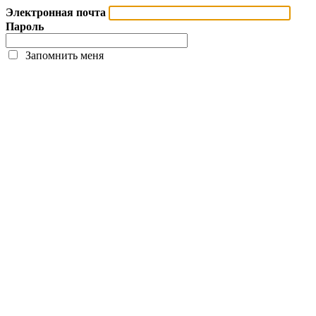
Электронная почта
Пароль
Запомнить меня