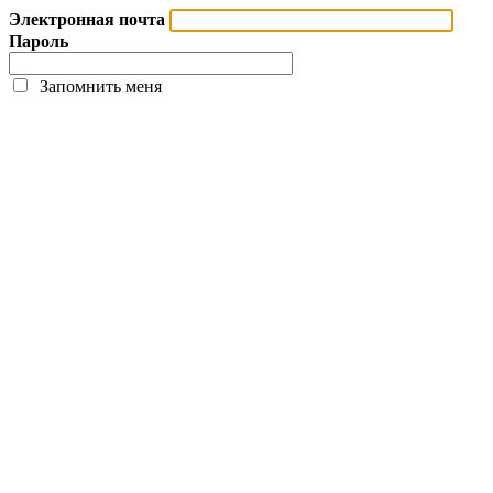
Электронная почта
Пароль
Запомнить меня